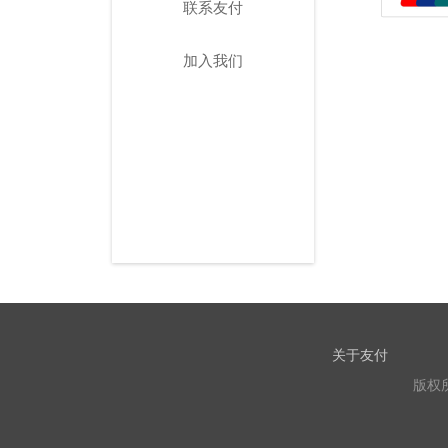
联系友付
加入我们
关于友付
版权所