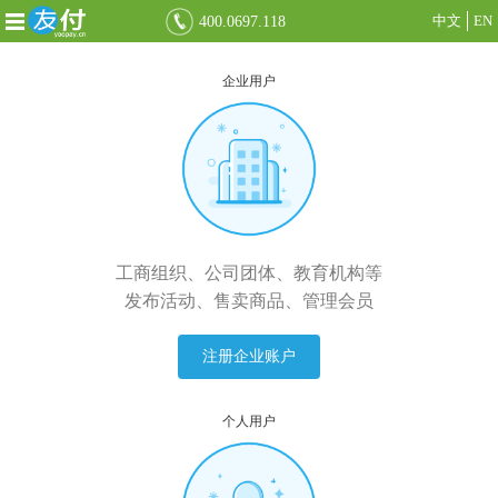
中文
EN
400.0697.118
企业用户
工商组织、公司团体、教育机构等
发布活动、售卖商品、管理会员
注册企业账户
个人用户