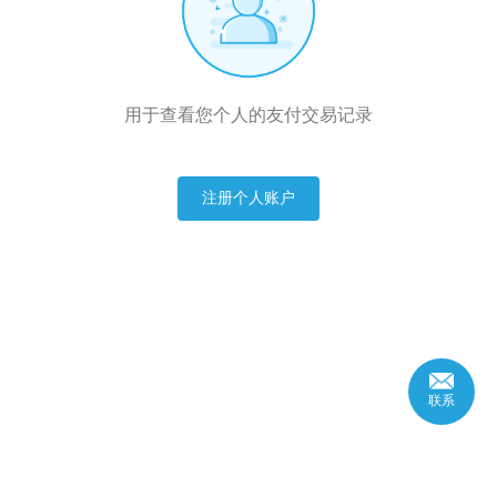
用于查看您个人的友付交易记录
注册个人账户
联系