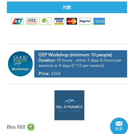
Ben Hill
联系