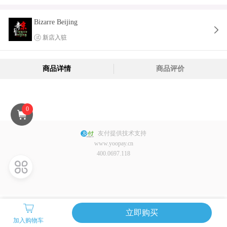
Bizarre Beijing
新店入驻
商品详情
商品评价
0
友付提供技术支持
www.yoopay.cn
400.0697.118
立即购买
加入购物车