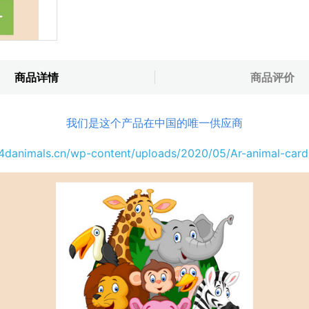
商品详情
商品评价
我们是这个产品在中国的唯一供应商
/4danimals.cn/wp-content/uploads/2020/05/Ar-animal-car