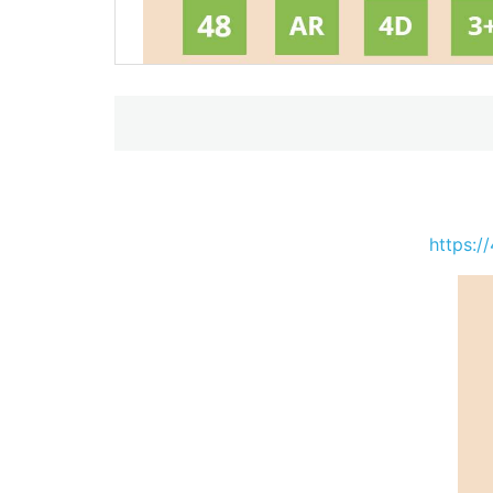
https:/