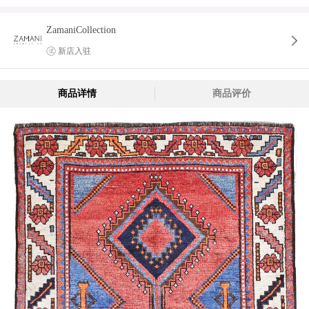
ZamaniCollection
新店入驻
商品详情
商品评价