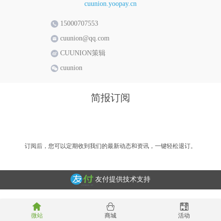
cuunion.yoopay.cn
15000707553
cuunion@qq.com
CUUNION策辑
cuunion
简报订阅
订阅后，您可以定期收到我们的最新动态和资讯，一键轻松退订。
友付提供技术支持
微站
商城
活动