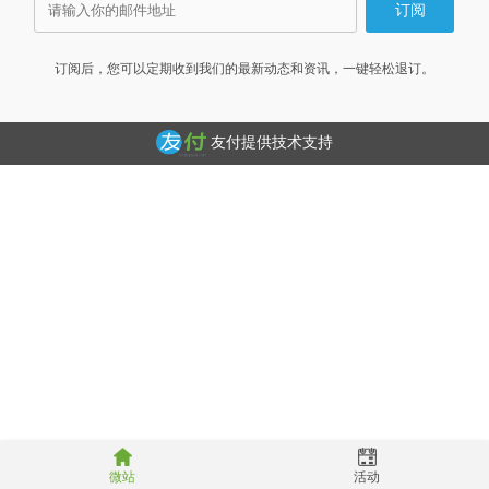
订阅后，您可以定期收到我们的最新动态和资讯，一键轻松退订。
友付提供技术支持
微站
活动