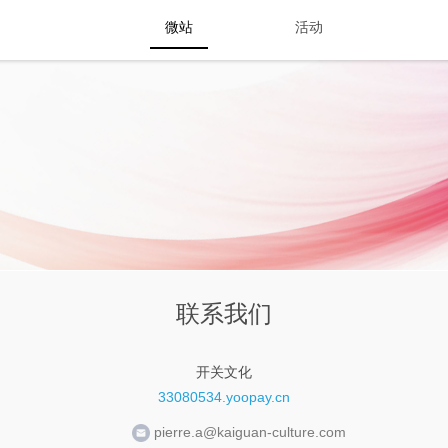
微站
活动
联系我们
开关文化
33080534.yoopay.cn
pierre.a@kaiguan-culture.com