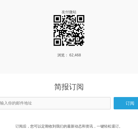
友付微站
浏览： 62,468
简报订阅
订阅后，您可以定期收到我们的最新动态和资讯，一键轻松退订。