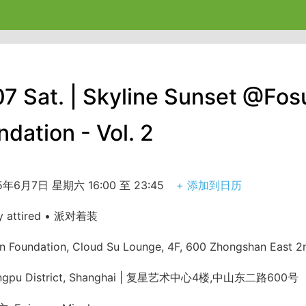
07 Sat. | Skyline Sunset @Fos
dation - Vol. 2
5年6月7日 星期六 16:00 至 23:45
+ 添加到日历
y attired • 派对着装
n Foundation, Cloud Su Lounge, 4F, 600 Zhongshan East 2
ngpu District, Shanghai | 复星艺术中心4楼,中山东二路600号