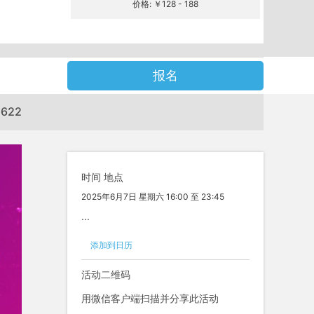
价格: ￥128 - 188
报名
622
:
时间 地点
2025年6月7日 星期六 16:00 至 23:45
...
关注
添加到日历
活动二维码
用微信客户端扫描并分享此活动