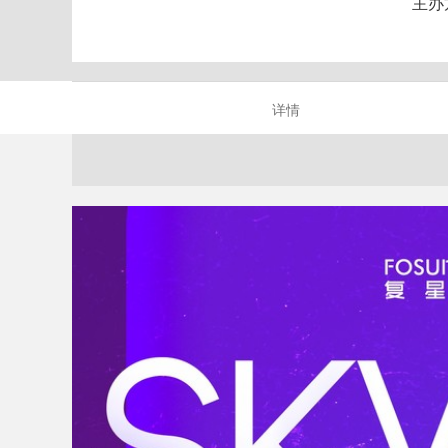
主办
详情