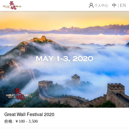
中
|
EN
个人中心
Great Wall Festival 2020
价格: ￥100 - 3,500