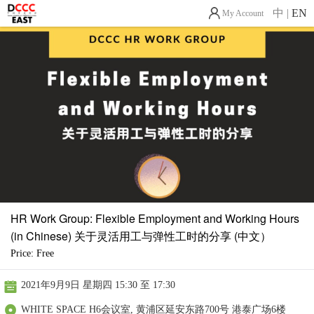
中
|
EN
My Account
HR Work Group: Flexible Employment and Working Hours
(in Chinese) 关于灵活用工与弹性工时的分享 (中文）
Price: Free
2021年9月9日 星期四 15:30 至 17:30
WHITE SPACE H6会议室, 黄浦区延安东路700号 港泰广场6楼